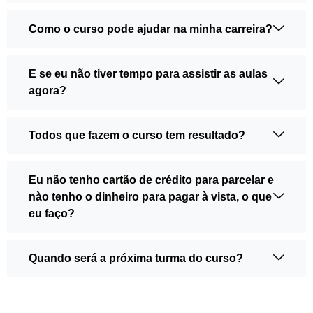
Como o curso pode ajudar na minha carreira?
E se eu não tiver tempo para assistir as aulas
agora?
Todos que fazem o curso tem resultado?
Eu não tenho cartão de crédito para parcelar e
nào tenho o dinheiro para pagar à vista, o que
eu faço?
Quando será a próxima turma do curso?