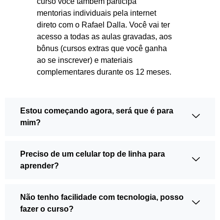
curso você também participa
mentorias individuais pela internet
direto com o Rafael Dalla. Você vai ter
acesso a todas as aulas gravadas, aos
bônus (cursos extras que você ganha
ao se inscrever) e materiais
complementares durante os 12 meses.
Estou começando agora, será que é para
mim?
Preciso de um celular top de linha para
aprender?
Não tenho facilidade com tecnologia, posso
fazer o curso?