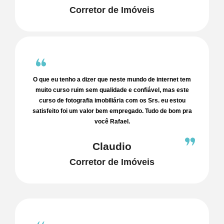
Corretor de Imóveis
O que eu tenho a dizer que neste mundo de internet tem
muito curso ruim sem qualidade e confiável, mas este
curso de fotografia imobiliária com os Srs. eu estou
satisfeito foi um valor bem empregado. Tudo de bom pra
você Rafael.
Claudio
Corretor de Imóveis