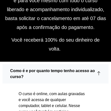
é para você mesmo com todo o curso
liberado e acompanhamento individualizado,
basta solicitar o cancelamento em até 07 dias
após a confirmação do pagamento.
Você receberá 100% do seu dinheiro de
volta.
Como é e por quanto tempo tenho acesso ao
curso?
O curso é online, com aulas gravadas
e você acessa de qualquer
computador, tablet e celular. Nesse