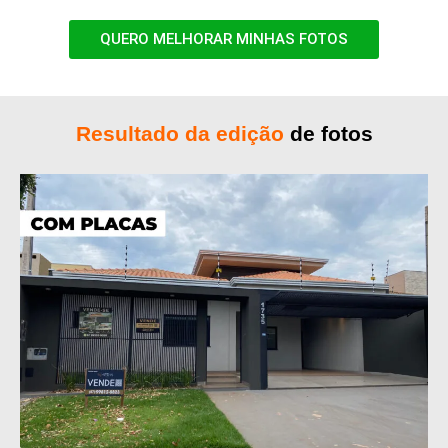
QUERO MELHORAR MINHAS FOTOS
Resultado da edição
de fotos