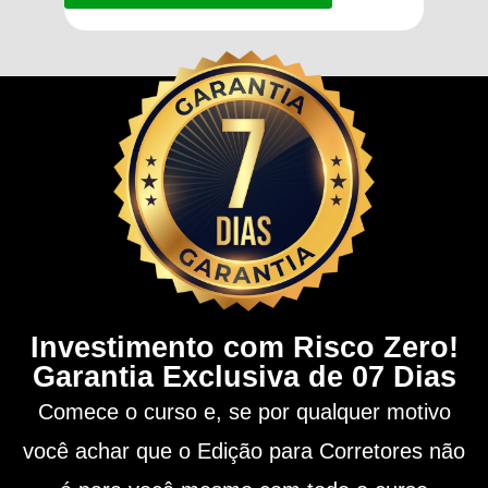
Investimento com Risco Zero!
Garantia Exclusiva de 07 Dias
Comece o curso e, se por qualquer motivo
você achar que o Edição para Corretores não