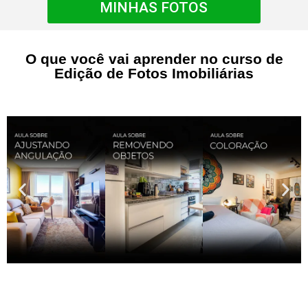
MINHAS FOTOS
O que você vai aprender no curso de
Edição de Fotos Imobiliárias