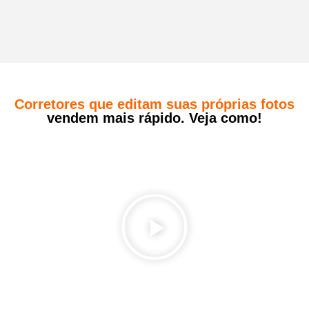
Corretores que editam suas próprias fotos
vendem mais rápido. Veja como!