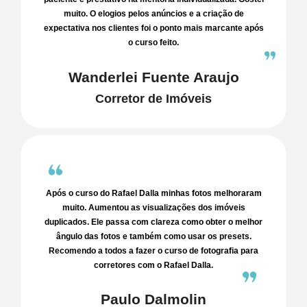
muito. O elogios pelos anúncios e a criação de
expectativa nos clientes foi o ponto mais marcante após
o curso feito.
Wanderlei Fuente Araujo
Corretor de Imóveis
Após o curso do Rafael Dalla minhas fotos melhoraram
muito. Aumentou as visualizações dos imóveis
duplicados. Ele passa com clareza como obter o melhor
ângulo das fotos e também como usar os presets.
Recomendo a todos a fazer o curso de fotografia para
corretores com o Rafael Dalla.
Paulo Dalmolin