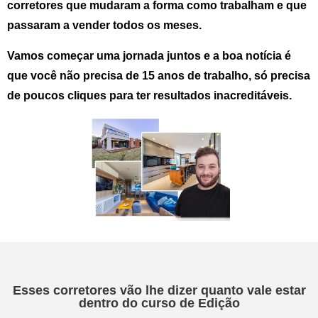
corretores que mudaram a forma como trabalham e que
passaram a vender todos os meses.
Vamos começar uma jornada juntos e a boa notícia é
que você não precisa de 15 anos de trabalho, só precisa
de
poucos cliques
para ter resultados inacreditáveis.
Esses corretores vão lhe dizer quanto vale estar
dentro do curso de Edição