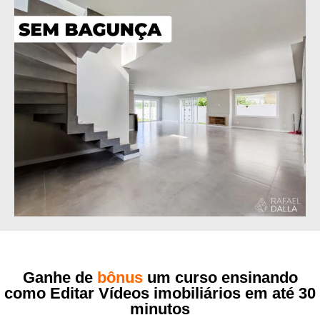
Ganhe de
bônus
um curso ensinando
como Editar Vídeos imobiliários em até 30
minutos