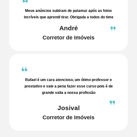
Meus anúncios subiram de patamar após as fotos
incríveis que aprendi tirar. Obrigada a todos do time
André
Corretor de Imóveis
Rafael é um cara atencioso, um ótimo professor e
prestativo e vale a pena fazer esse curso pois é de
grande valia a nossa profissão
Josival
Corretor de Imóveis