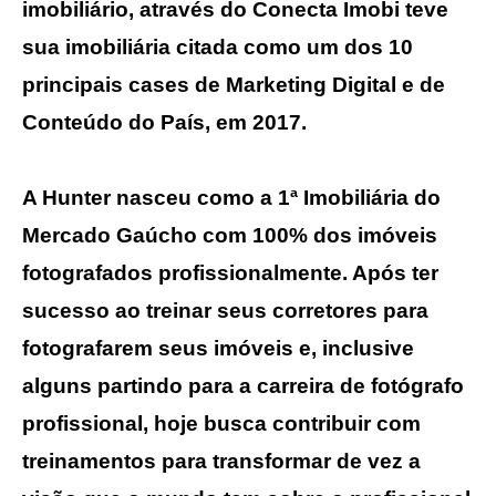
imobiliário, através do Conecta Imobi teve
sua imobiliária citada como um dos 10
principais cases de Marketing Digital e de
Conteúdo do País, em 2017.
A Hunter nasceu como a 1ª Imobiliária do
Mercado Gaúcho com 100% dos imóveis
fotografados profissionalmente. Após ter
sucesso ao treinar seus corretores para
fotografarem seus imóveis e, inclusive
alguns partindo para a carreira de fotógrafo
profissional, hoje busca contribuir com
treinamentos para transformar de vez a