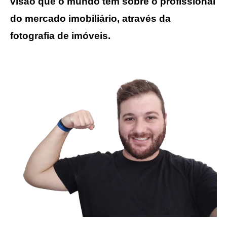
visão que o mundo tem sobre o profissional
do mercado imobiliário, através da
fotografia de imóveis.