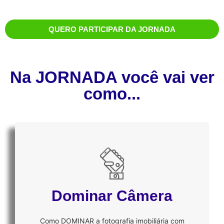
QUERO PARTICIPAR DA JORNADA
Na
JORNADA
você vai ver
como...
Dominar Câmera
Como DOMINAR a fotografia imobiliária com