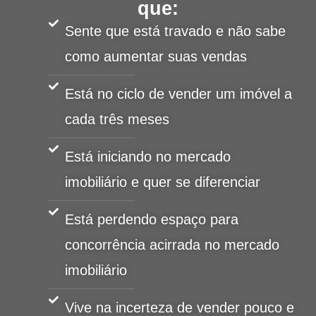
que:
Sente que está travado e não sabe
como aumentar suas vendas
Está no ciclo de vender um imóvel a
cada três meses
Está iniciando no mercado
imobiliário e quer se diferenciar
Está perdendo espaço para
concorrência acirrada no mercado
imobiliário
Vive na incerteza de vender pouco e