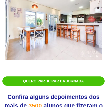
QUERO PARTICIPAR DA JORNADA
Confira alguns depoimentos dos
mais de
3500
alunos que fizeram o