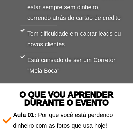
estar sempre sem dinheiro,
correndo atrás do cartão de crédito
Tem dificuldade em captar leads ou
novos clientes
Está cansado de ser um Corretor
"Meia Boca"
O QUE VOU APRENDER
DURANTE O EVENTO
Aula 01:
Por que você está perdendo
dinheiro com as fotos que usa hoje!