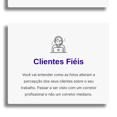
Clientes Fiéis
Você vai entender como as fotos alteram a
percepção dos seus clientes sobre o seu
trabalho. Passar a ser visto com um corretor
profissional e não um corretor mediano.