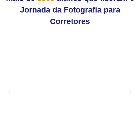
Jornada da Fotografia para
Corretores