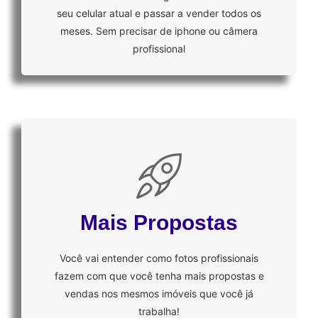
seu celular atual e passar a vender todos os
meses. Sem precisar de iphone ou câmera
profissional
Mais Propostas
Você vai entender como fotos profissionais
fazem com que você tenha mais propostas e
vendas nos mesmos imóveis que você já
trabalha!