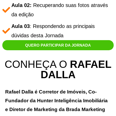
Aula 02:
Recuperando suas fotos através
da edição
Aula 03
: Respondendo as principais
dúvidas desta Jornada
QUERO PARTICIPAR DA JORNADA
CONHEÇA O
RAFAEL
DALLA
Rafael Dalla é Corretor de Imóveis, Co-
Fundador da Hunter Inteligência Imobiliária
e Diretor de Marketing da Brada Marketing